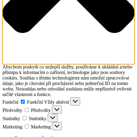
Abychom poskytli co nejlepší služby, používáme k ukládání a/nebo
přístupu k informacím o zařízení, technologie jako jsou soubory
cookies. Souhlas s těmito technologiemi nám umožní zpracovávat
údaje, jako je chování při procházení nebo jedinečná ID na tomto
webu. Nesouhlas nebo odvolání souhlasu může nepříznivě ovlivnit
určité vlastnosti a funkce.
Funkční
Funkční
Vždy aktivní
Předvolby
Předvolby
Statistiky
Statistiky
Marketing
Marketing