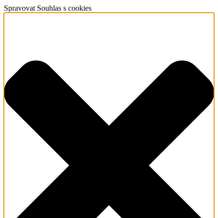
Spravovat Souhlas s cookies